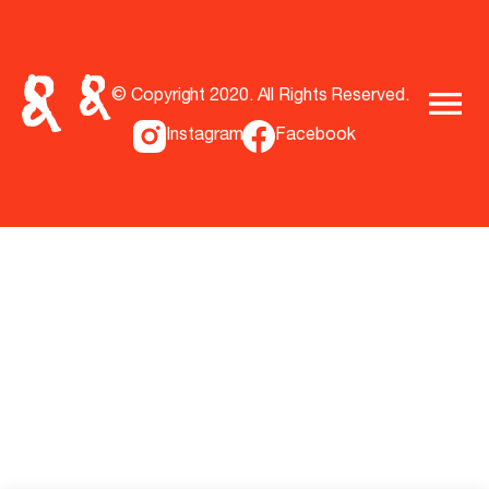
© Copyright 2020. All Rights Reserved.
Instagram
Facebook