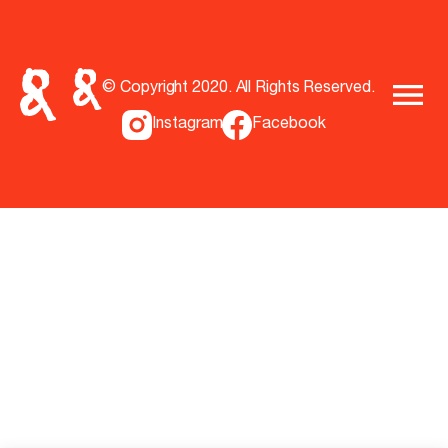
© Copyright 2020. All Rights Reserved.
Instagram
Facebook