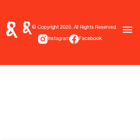
© Copyright 2020. All Rights Reserved.
Instagram
Facebook