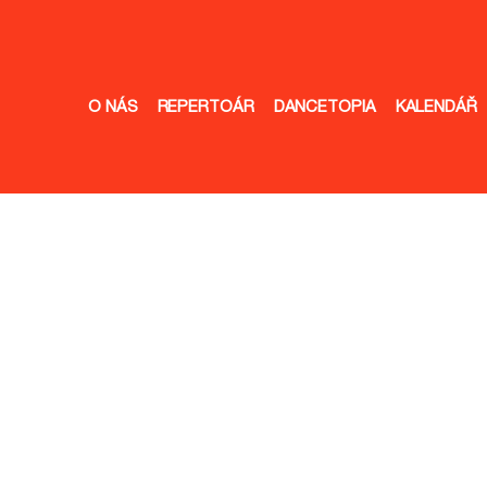
O NÁS
REPERTOÁR
DANCETOPIA
KALENDÁŘ