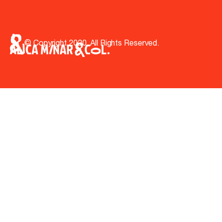
© Copyright 2020. All Rights Reserved.