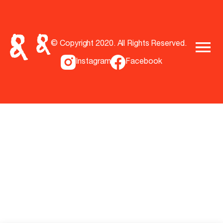
© Copyright 2020. All Rights Reserved.
Instagram
Facebook