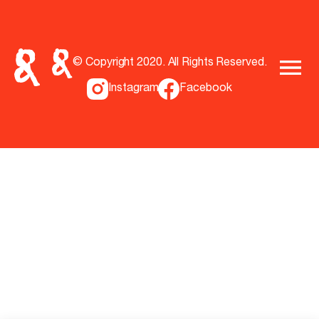
© Copyright 2020. All Rights Reserved.
Instagram
Facebook