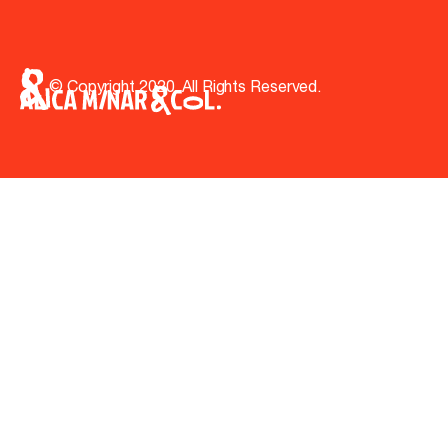
© Copyright 2020. All Rights Reserved.