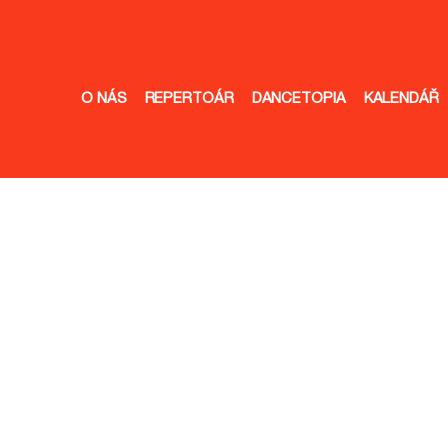
O NÁS
REPERTOÁR
DANCETOPIA
KALENDÁŘ