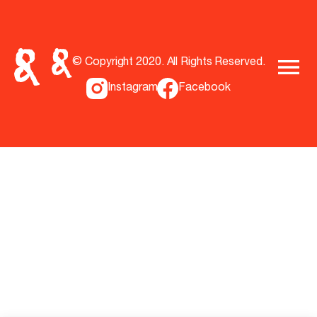
© Copyright 2020. All Rights Reserved.
Instagram
Facebook