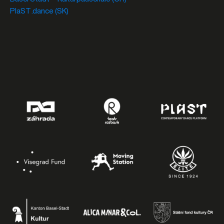
PlaST.dance (SK)