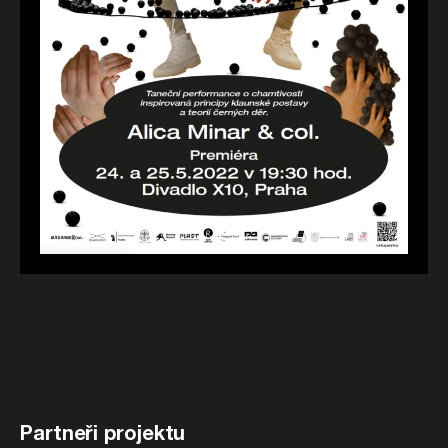
Partneři projektu